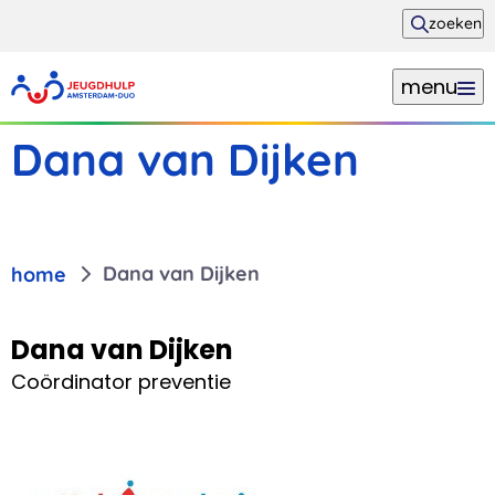
zoeken
menu
Dana van Dijken
Dana van Dijken
home
Dana van Dijken
Coördinator preventie