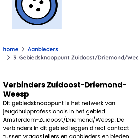
home
Aanbieders
3. Gebiedsknooppunt Zuidoost/Driemond/We
Verbinders Zuidoost-Driemond-
Weesp
Dit gebiedsknooppunt is het netwerk van
jeugdhulpprofessionals in het gebied
Amsterdam-Zuidoost/Driemond/Weesp. De
verbinders in dit gebied leggen direct contact
tussen vraagstellers en aanbieders en bieden