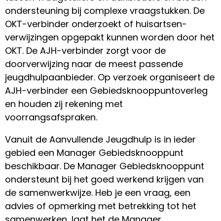
ondersteuning bij complexe vraagstukken. De
OKT-verbinder onderzoekt of huisartsen-
verwijzingen opgepakt kunnen worden door het
OKT. De AJH-verbinder zorgt voor de
doorverwijzing naar de meest passende
jeugdhulpaanbieder. Op verzoek organiseert de
AJH-verbinder een Gebiedsknooppuntoverleg
en houden zij rekening met
voorrangsafspraken.
Vanuit de Aanvullende Jeugdhulp is in ieder
gebied een Manager Gebiedsknooppunt
beschikbaar. De Manager Gebiedsknooppunt
ondersteunt bij het goed werkend krijgen van
de samenwerkwijze. Heb je een vraag, een
advies of opmerking met betrekking tot het
samenwerken, laat het de Manager